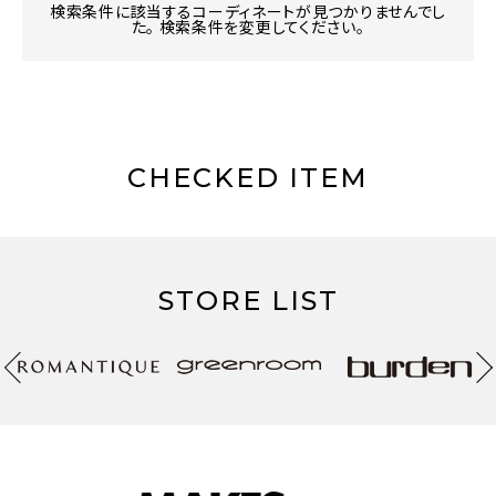
検索条件に該当するコーディネートが見つかりませんでし
た。 検索条件を変更してください。
CHECKED ITEM
STORE LIST