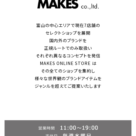
富山の中心エリアで現在7店舗の
セレクトショップを展開
国内外のブランドを
正規ルートでのみ取扱い
それぞれ異なるコンセプトを発信
MAKES ONLINE STORE は
その全てのショップを集約し
様々な世界観のブランドアイテムを
ジャンルを超えてご提案いたします