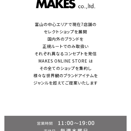
富山の中心エリアで現在7店舗の
セレクトショップを展開
国内外のブランドを
正規ルートでのみ取扱い
それぞれ異なるコンセプトを発信
MAKES ONLINE STORE は
その全てのショップを集約し
様々な世界観のブランドアイテムを
ジャンルを超えてご提案いたします