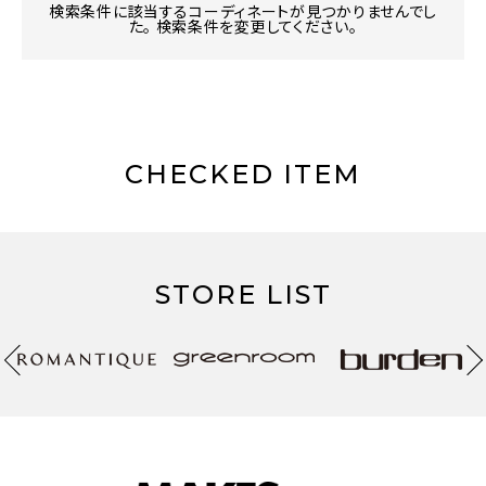
検索条件に該当するコーディネートが見つかりませんでし
た。 検索条件を変更してください。
CHECKED ITEM
STORE LIST