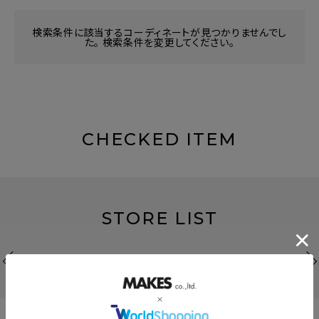
検索条件に該当するコーディネートが見つかりませんでし
た。 検索条件を変更してください。
CHECKED ITEM
STORE LIST