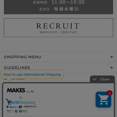
SHOPPING MENU
GUIDELINES
COMPANY