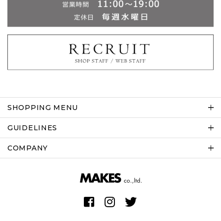
SHOPPING MENU
GUIDELINES
COMPANY