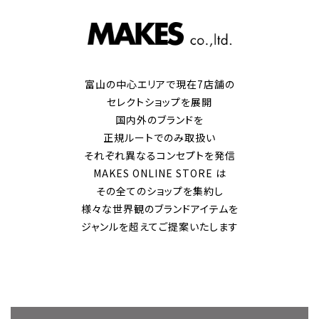
富山の中心エリアで現在7店舗の
セレクトショップを展開
国内外のブランドを
正規ルートでのみ取扱い
それぞれ異なるコンセプトを発信
MAKES ONLINE STORE は
その全てのショップを集約し
様々な世界観のブランドアイテムを
ジャンルを超えてご提案いたします