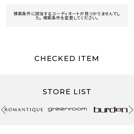
検索条件に該当するコーディネートが見つかりませんでし
た。 検索条件を変更してください。
CHECKED ITEM
STORE LIST