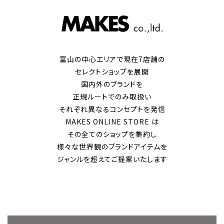
富山の中心エリアで現在7店舗の
セレクトショップを展開
国内外のブランドを
正規ルートでのみ取扱い
それぞれ異なるコンセプトを発信
MAKES ONLINE STORE は
その全てのショップを集約し
様々な世界観のブランドアイテムを
ジャンルを超えてご提案いたします