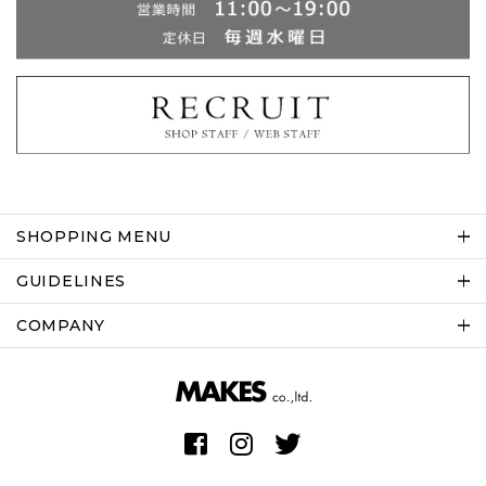
SHOPPING MENU
GUIDELINES
COMPANY