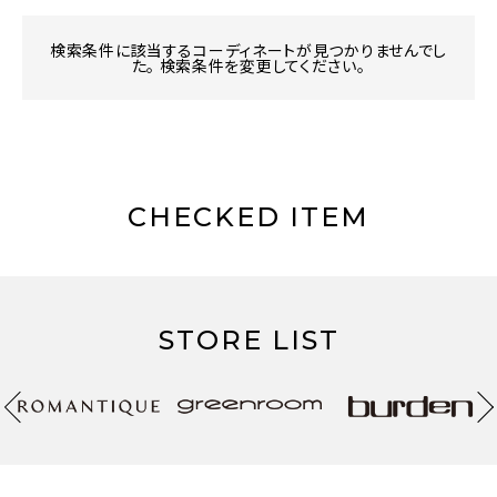
検索条件に該当するコーディネートが見つかりませんでし
た。 検索条件を変更してください。
CHECKED ITEM
STORE LIST