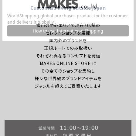
富山の中心エリアで現在7店舗の
セレクトショップを展開
国内外のブランドを
正規ルートでのみ取扱い
それぞれ異なるコンセプトを発信
MAKES ONLINE STORE は
その全てのショップを集約し
様々な世界観のブランドアイテムを
ジャンルを超えてご提案いたします