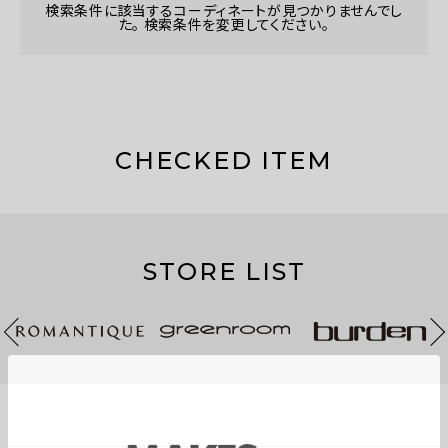
検索条件に該当するコーディネートが見つかりませんでし
た。 検索条件を変更してください。
CHECKED ITEM
STORE LIST