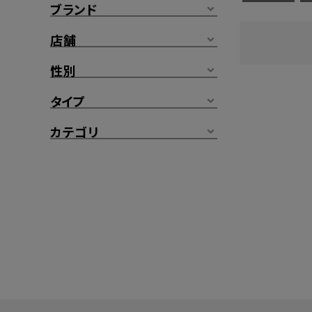
ブランド
店舗
性別
タイプ
カテゴリ