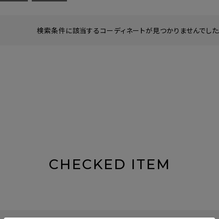
検索条件に該当するコーディネートが見つかりませんでした。
CHECKED ITEM