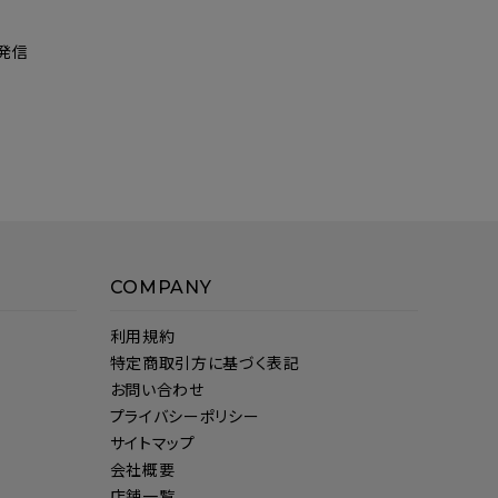
発信
COMPANY
利用規約
特定商取引方に基づく表記
お問い合わせ
プライバシーポリシー
サイトマップ
会社概要
店舗一覧