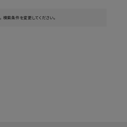
 検索条件を変更してください。