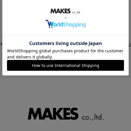
STORE LIST