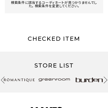
検索条件に該当するコーディネートが見つかりませんでし
た。 検索条件を変更してください。
CHECKED ITEM
STORE LIST