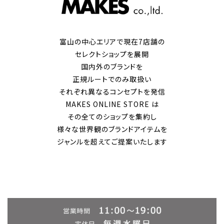
富山の中心エリアで現在7店舗の
セレクトショップを展開
国内外のブランドを
正規ルートでのみ取扱い
それぞれ異なるコンセプトを発信
MAKES ONLINE STORE は
その全てのショップを集約し
様々な世界観のブランドアイテムを
ジャンルを超えてご提案いたします