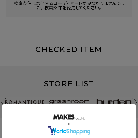
検索条件に該当するコーディネートが見つかりませんでし
た。 検索条件を変更してください。
CHECKED ITEM
STORE LIST