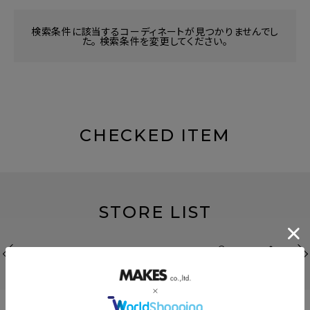
検索条件に該当するコーディネートが見つかりませんでし
た。 検索条件を変更してください。
CHECKED ITEM
STORE LIST