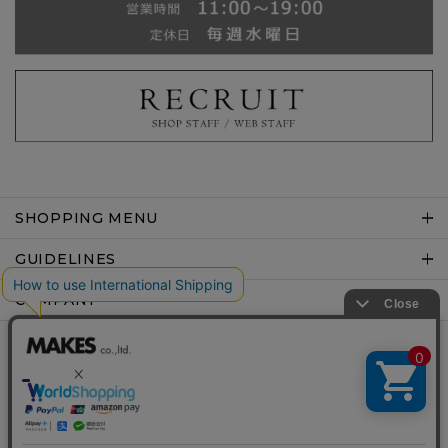
SHOPPING MENU
GUIDELINES
COMPANY