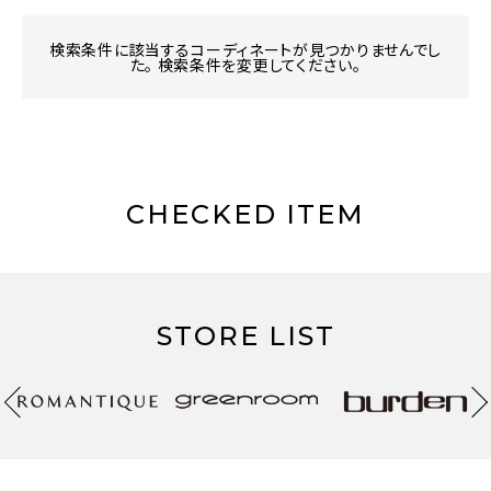
検索条件に該当するコーディネートが見つかりませんでし
た。 検索条件を変更してください。
CHECKED ITEM
STORE LIST