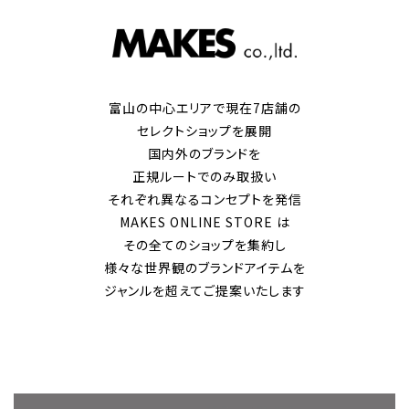
富山の中心エリアで現在7店舗の
セレクトショップを展開
国内外のブランドを
正規ルートでのみ取扱い
それぞれ異なるコンセプトを発信
MAKES ONLINE STORE は
その全てのショップを集約し
様々な世界観のブランドアイテムを
ジャンルを超えてご提案いたします