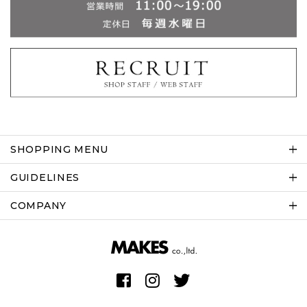
SHOPPING MENU
GUIDELINES
COMPANY