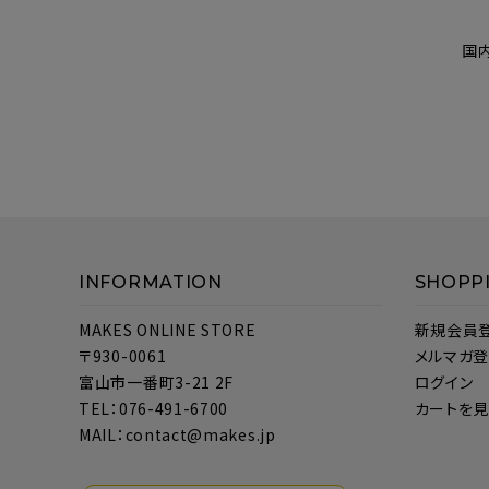
国
INFORMATION
SHOPP
MAKES ONLINE STORE
新規会員
〒930-0061
メルマガ
富山市一番町3-21 2F
ログイン
TEL：076-491-6700
カートを
MAIL：contact@makes.jp