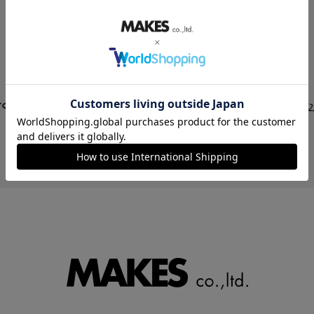
STORE LIST