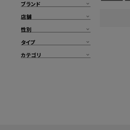
ブランド
店舗
性別
タイプ
カテゴリ