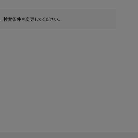
 検索条件を変更してください。