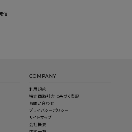
発信
COMPANY
利用規約
特定商取引方に基づく表記
お問い合わせ
プライバシーポリシー
サイトマップ
会社概要
店舗一覧