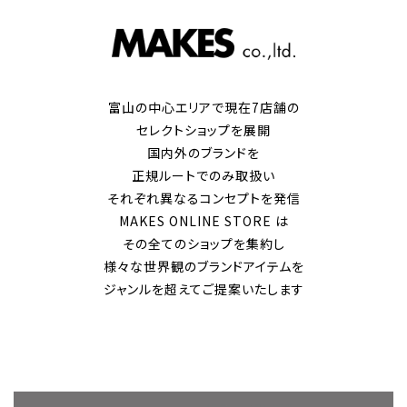
富山の中心エリアで現在7店舗の
セレクトショップを展開
国内外のブランドを
正規ルートでのみ取扱い
それぞれ異なるコンセプトを発信
MAKES ONLINE STORE は
その全てのショップを集約し
様々な世界観のブランドアイテムを
ジャンルを超えてご提案いたします