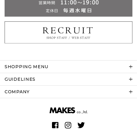
SHOPPING MENU
GUIDELINES
COMPANY