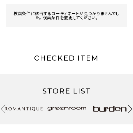
検索条件に該当するコーディネートが見つかりませんでし
た。 検索条件を変更してください。
CHECKED ITEM
STORE LIST