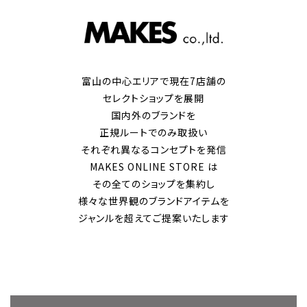
富山の中心エリアで現在7店舗の
セレクトショップを展開
国内外のブランドを
正規ルートでのみ取扱い
それぞれ異なるコンセプトを発信
MAKES ONLINE STORE は
その全てのショップを集約し
様々な世界観のブランドアイテムを
ジャンルを超えてご提案いたします