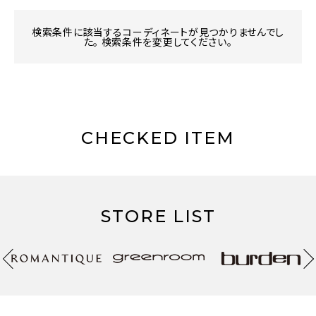
検索条件に該当するコーディネートが見つかりませんでし
た。 検索条件を変更してください。
CHECKED ITEM
STORE LIST