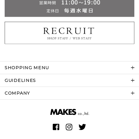
SHOPPING MENU
GUIDELINES
COMPANY