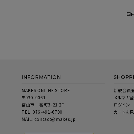
国
INFORMATION
SHOPP
MAKES ONLINE STORE
新規会員
〒930-0061
メルマガ
富山市一番町3-21 2F
ログイン
TEL：076-491-6700
カートを
MAIL：contact@makes.jp