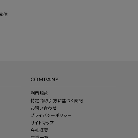
発信
COMPANY
利用規約
特定商取引方に基づく表記
お問い合わせ
プライバシーポリシー
サイトマップ
会社概要
店舗一覧