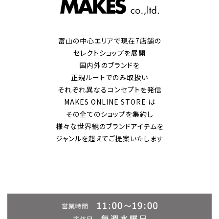
富山の中心エリアで現在7店舗の
セレクトショップを展開
国内外のブランドを
正規ルートでのみ取扱い
それぞれ異なるコンセプトを発信
MAKES ONLINE STORE は
その全てのショップを集約し
様々な世界観のブランドアイテムを
ジャンルを超えてご提案いたします