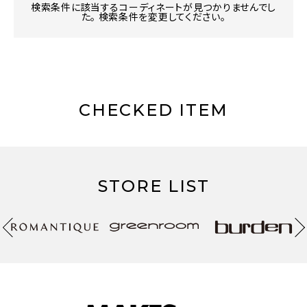
検索条件に該当するコーディネートが見つかりませんでし
た。 検索条件を変更してください。
CHECKED ITEM
STORE LIST