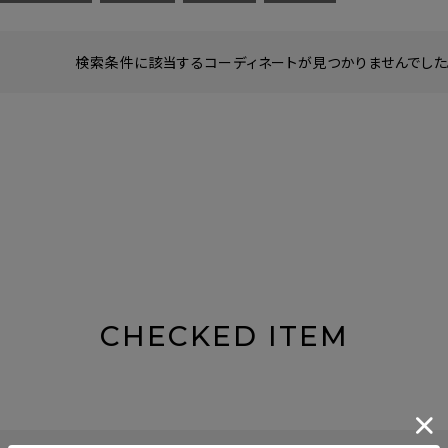
検索条件に該当するコーディネートが見つかりませんでした。
CHECKED ITEM