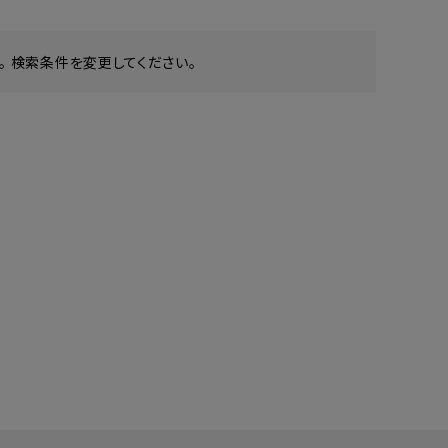
 検索条件を変更してください。