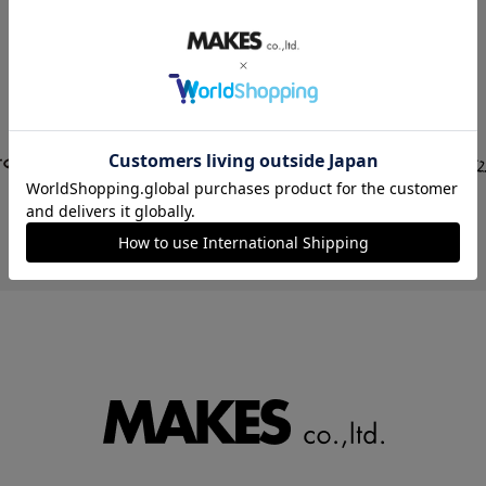
STORE LIST