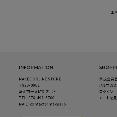
国
INFORMATION
SHOPP
MAKES ONLINE STORE
新規会員
〒930-0061
メルマガ
富山市一番町3-21 2F
ログイン
TEL：076-491-6700
カートを
MAIL：contact@makes.jp