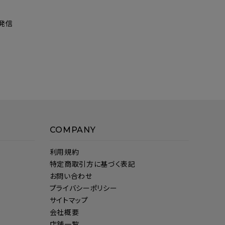
発信
COMPANY
利用規約
特定商取引方に基づく表記
お問い合わせ
プライバシーポリシー
サイトマップ
会社概要
店舗一覧