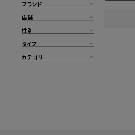
ブランド
店舗
性別
タイプ
カテゴリ