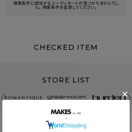
検索条件に該当するコーディネートが見つかりませんでし
た。 検索条件を変更してください。
CHECKED ITEM
STORE LIST