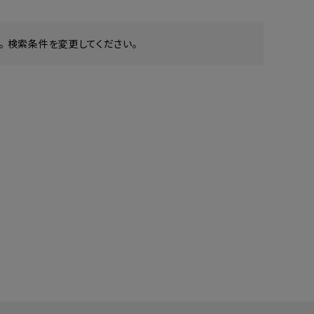
 検索条件を変更してください。