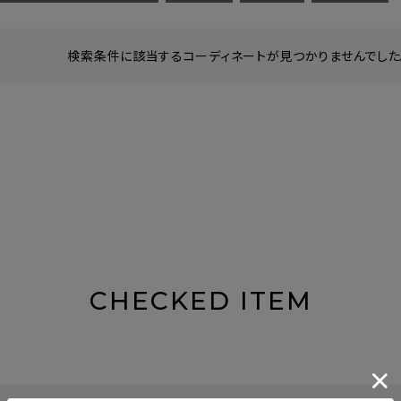
検索条件に該当するコーディネートが見つかりませんでした。
CHECKED ITEM