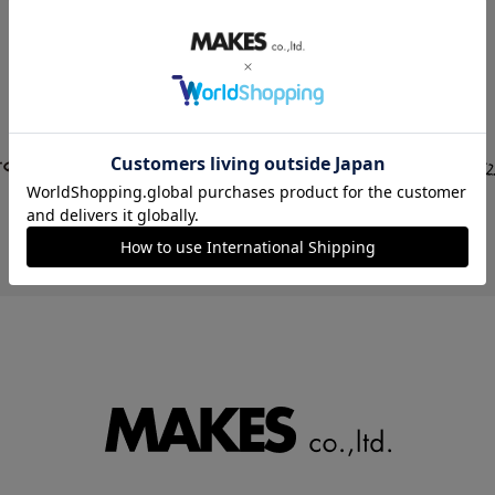
STORE LIST