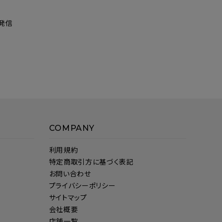
発信
COMPANY
利用規約
特定商取引方に基づく表記
お問い合わせ
プライバシーポリシー
サイトマップ
会社概要
店舗一覧