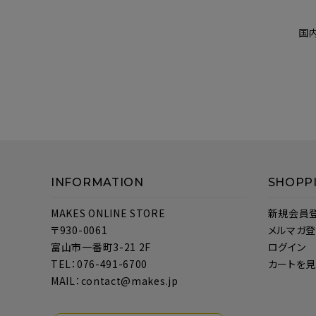
国
INFORMATION
SHOPP
MAKES ONLINE STORE
新規会員
〒930-0061
メルマガ
富山市一番町3-21 2F
ログイン
TEL：076-491-6700
カートを
MAIL：contact@makes.jp