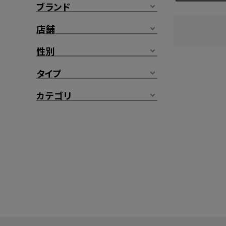
ブランド
店舗
性別
タイプ
カテゴリ