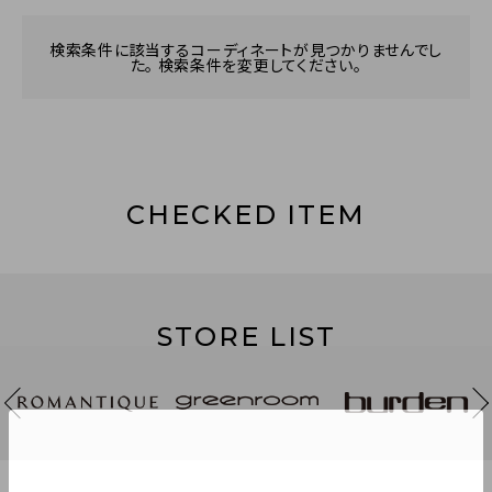
検索条件に該当するコーディネートが見つかりませんでし
た。 検索条件を変更してください。
CHECKED ITEM
STORE LIST