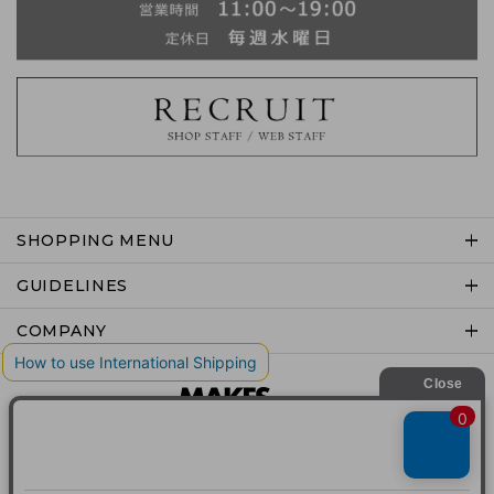
SHOPPING MENU
GUIDELINES
COMPANY