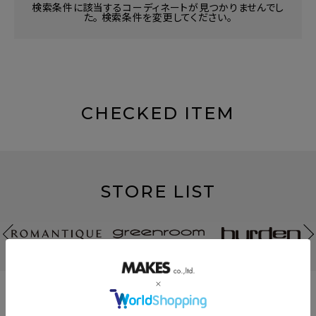
検索条件に該当するコーディネートが見つかりませんでし
た。 検索条件を変更してください。
CHECKED ITEM
STORE LIST