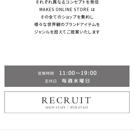
それぞれ異なるコンセプトを発信
MAKES ONLINE STORE は
その全てのショップを集約し
様々な世界観のブランドアイテムを
ジャンルを超えてご提案いたします