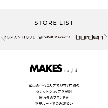
STORE LIST
富山の中心エリアで現在7店舗の
セレクトショップを展開
国内外のブランドを
正規ルートでのみ取扱い