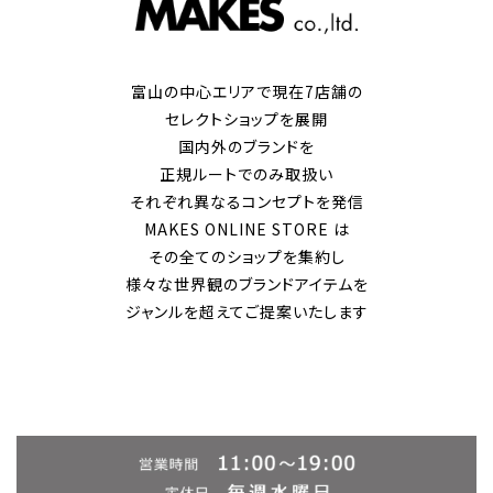
富山の中心エリアで現在7店舗の
セレクトショップを展開
国内外のブランドを
正規ルートでのみ取扱い
それぞれ異なるコンセプトを発信
MAKES ONLINE STORE は
その全てのショップを集約し
様々な世界観のブランドアイテムを
ジャンルを超えてご提案いたします