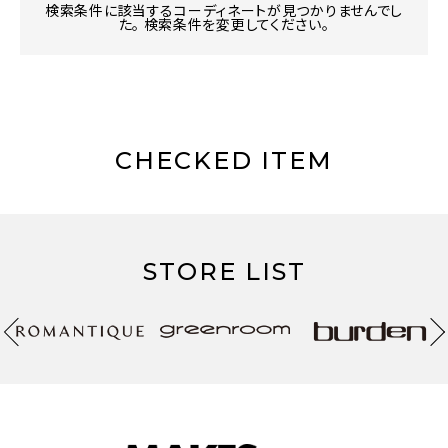
検索条件に該当するコーディネートが見つかりませんでし
た。 検索条件を変更してください。
CHECKED ITEM
STORE LIST