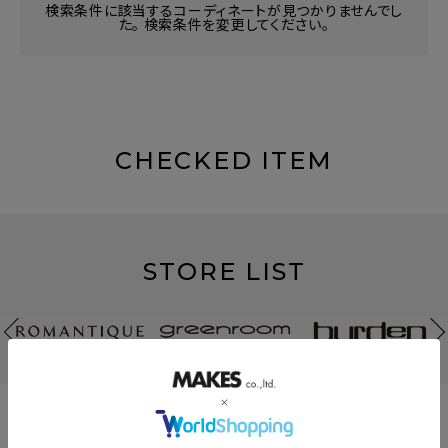
検索条件に該当するコーディネートが見つかりませんでし
た。 検索条件を変更してください。
CHECKED ITEM
STORE LIST