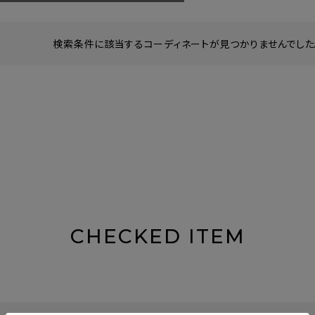
検索条件に該当するコーディネートが見つかりませんでした。
CHECKED ITEM