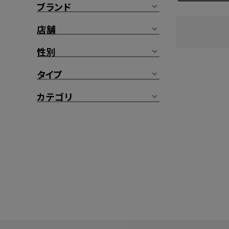
ブランド
店舗
性別
タイプ
カテゴリ