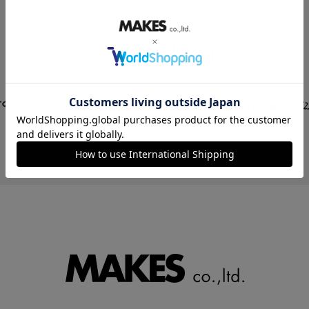
STORE LIST