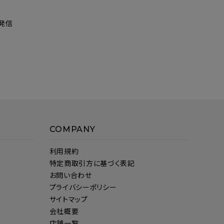
発信
COMPANY
利用規約
特定商取引方に基づく表記
お問い合わせ
プライバシーポリシー
サイトマップ
会社概要
店舗一覧