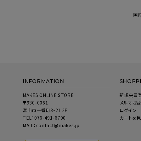
国
INFORMATION
SHOPP
MAKES ONLINE STORE
新規会員
〒930-0061
メルマガ
富山市一番町3-21 2F
ログイン
TEL：076-491-6700
カートを
MAIL：contact@makes.jp