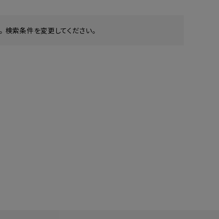
 検索条件を変更してください。