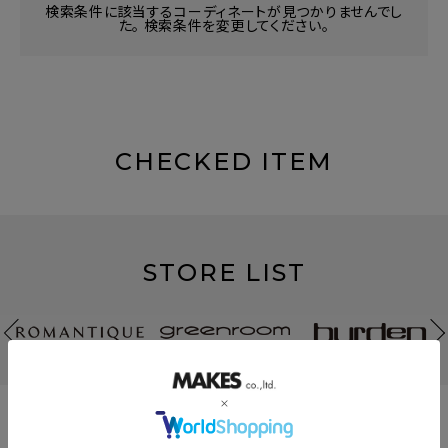
検索条件に該当するコーディネートが見つかりませんでし
た。 検索条件を変更してください。
CHECKED ITEM
STORE LIST