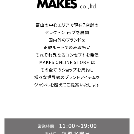
富山の中心エリアで現在7店舗の
セレクトショップを展開
国内外のブランドを
正規ルートでのみ取扱い
それぞれ異なるコンセプトを発信
MAKES ONLINE STORE は
その全てのショップを集約し
様々な世界観のブランドアイテムを
ジャンルを超えてご提案いたします