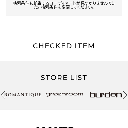
検索条件に該当するコーディネートが見つかりませんでし
た。 検索条件を変更してください。
CHECKED ITEM
STORE LIST