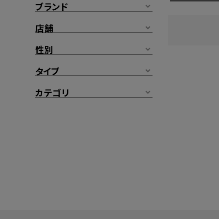
ブランド
店舗
性別
タイプ
カテゴリ