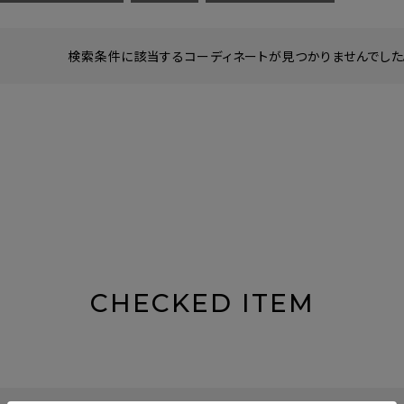
検索条件に該当するコーディネートが見つかりませんでした。
CHECKED ITEM