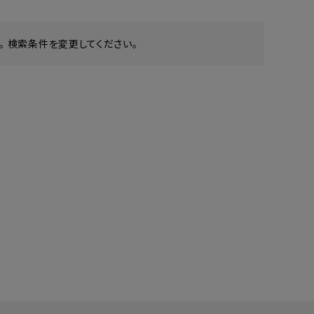
 検索条件を変更してください。