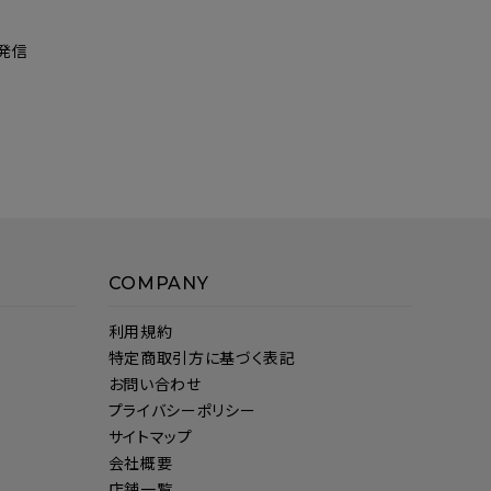
発信
COMPANY
利用規約
特定商取引方に基づく表記
お問い合わせ
プライバシーポリシー
サイトマップ
会社概要
店舗一覧