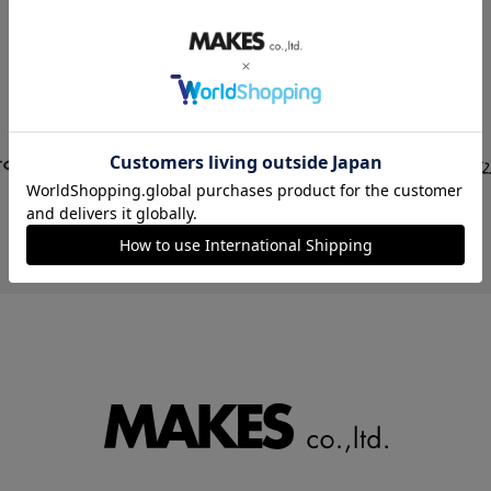
STORE LIST