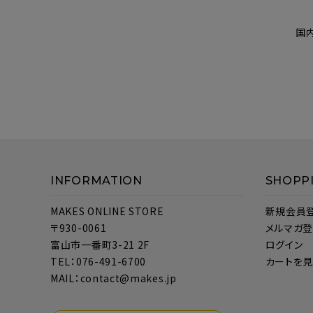
国
INFORMATION
SHOPP
MAKES ONLINE STORE
新規会員
〒930-0061
メルマガ
富山市一番町3-21 2F
ログイン
TEL：076-491-6700
カートを
MAIL：contact@makes.jp