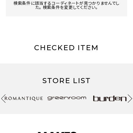
検索条件に該当するコーディネートが見つかりませんでし
た。 検索条件を変更してください。
CHECKED ITEM
STORE LIST