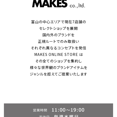
富山の中心エリアで現在7店舗の
セレクトショップを展開
国内外のブランドを
正規ルートでのみ取扱い
それぞれ異なるコンセプトを発信
MAKES ONLINE STORE は
その全てのショップを集約し
様々な世界観のブランドアイテムを
ジャンルを超えてご提案いたします