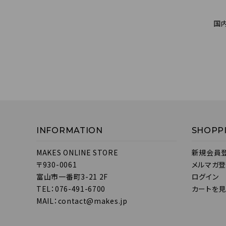
国
INFORMATION
SHOPP
MAKES ONLINE STORE
新規会員
〒930-0061
メルマガ
富山市一番町3-21 2F
ログイン
TEL：076-491-6700
カートを
MAIL：contact@makes.jp