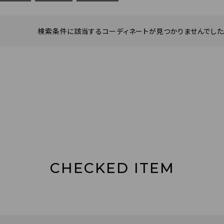
検索条件に該当するコーディネートが見つかりませんでした。
CHECKED ITEM