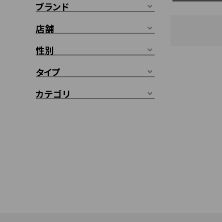
ブランド
店舗
性別
タイプ
カテゴリ