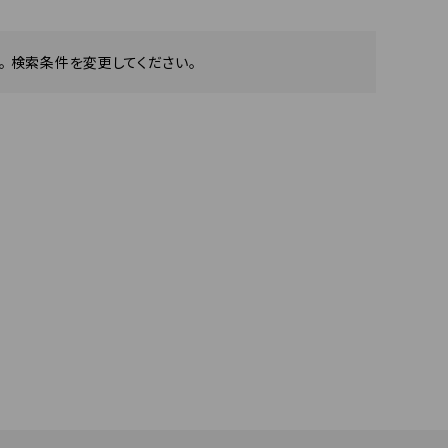
 検索条件を変更してください。