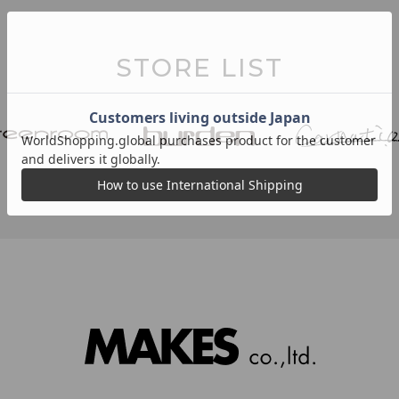
STORE LIST