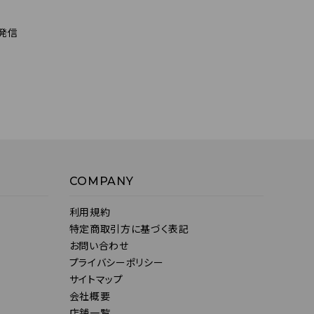
発信
COMPANY
利用規約
特定商取引方に基づく表記
お問い合わせ
プライバシーポリシー
サイトマップ
会社概要
店舗一覧