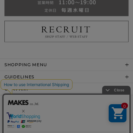
SHOPPING MENU
GUIDELINES
COMPANY