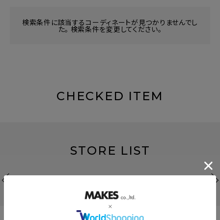
検索条件に該当するコーディネートが見つかりませんでし
た。 検索条件を変更してください。
CHECKED ITEM
STORE LIST