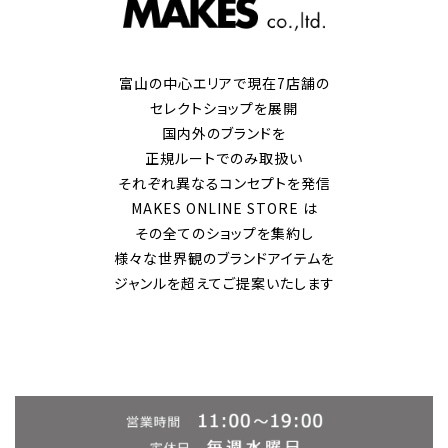
富山の中心エリアで現在7店舗の
セレクトショップを展開
国内外のブランドを
正規ルートでのみ取扱い
それぞれ異なるコンセプトを発信
MAKES ONLINE STORE は
その全てのショップを集約し
様々な世界観のブランドアイテムを
ジャンルを超えてご提案いたします