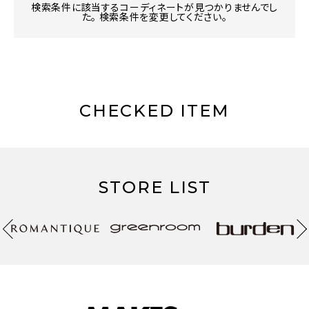
検索条件に該当するコーディネートが見つかりませんでし
た。 検索条件を変更してください。
CHECKED ITEM
STORE LIST