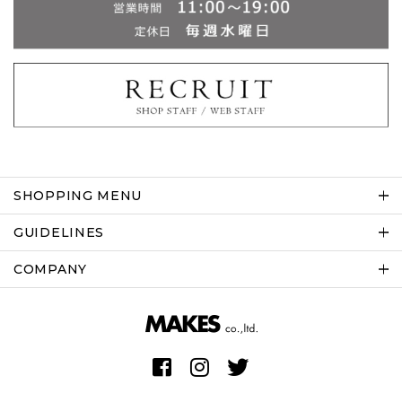
SHOPPING MENU
GUIDELINES
COMPANY