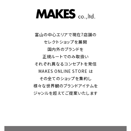
富山の中心エリアで現在7店舗の
セレクトショップを展開
国内外のブランドを
正規ルートでのみ取扱い
それぞれ異なるコンセプトを発信
MAKES ONLINE STORE は
その全てのショップを集約し
様々な世界観のブランドアイテムを
ジャンルを超えてご提案いたします