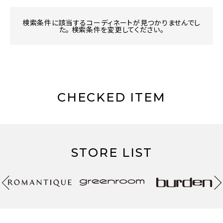
検索条件に該当するコーディネートが見つかりませんでし
た。 検索条件を変更してください。
CHECKED ITEM
STORE LIST