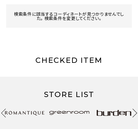
検索条件に該当するコーディネートが見つかりませんでし
た。 検索条件を変更してください。
CHECKED ITEM
STORE LIST