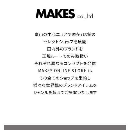
富山の中心エリアで現在7店舗の
セレクトショップを展開
国内外のブランドを
正規ルートでのみ取扱い
それぞれ異なるコンセプトを発信
MAKES ONLINE STORE は
その全てのショップを集約し
様々な世界観のブランドアイテムを
ジャンルを超えてご提案いたします