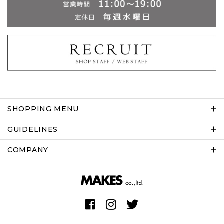
SHOPPING MENU
GUIDELINES
COMPANY