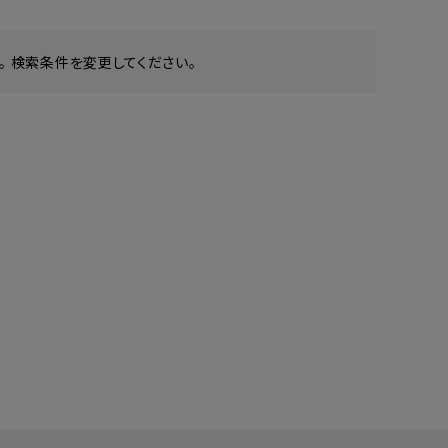
 検索条件を変更してください。