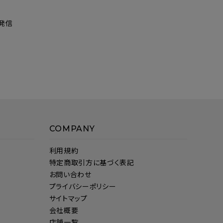
発信
COMPANY
利用規約
特定商取引方に基づく表記
お問い合わせ
プライバシーポリシー
サイトマップ
会社概要
店舗一覧