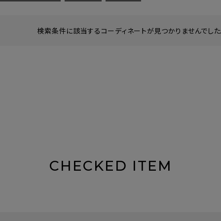
検索条件に該当するコーディネートが見つかりませんでした。
CHECKED ITEM