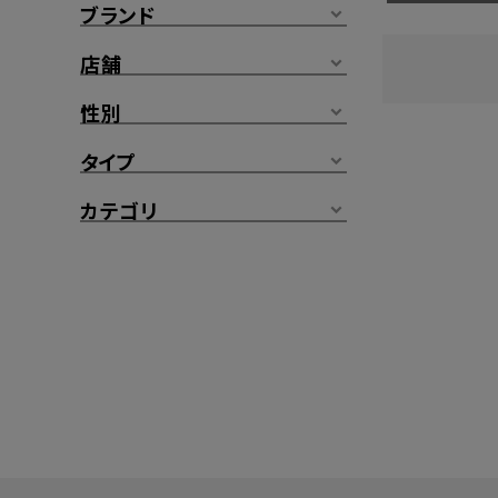
ブランド
店舗
性別
タイプ
カテゴリ