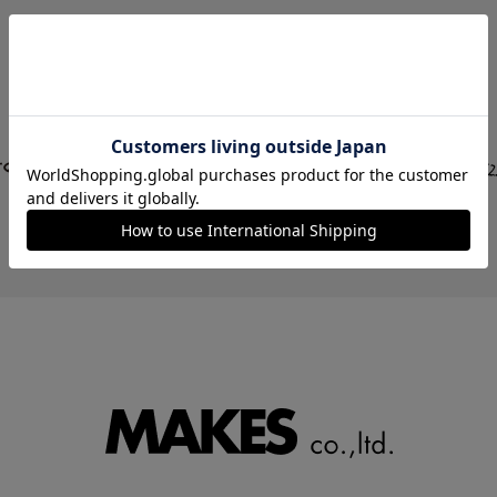
STORE LIST