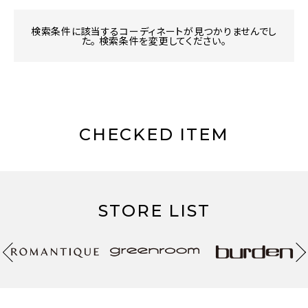
検索条件に該当するコーディネートが見つかりませんでし
た。 検索条件を変更してください。
CHECKED ITEM
STORE LIST