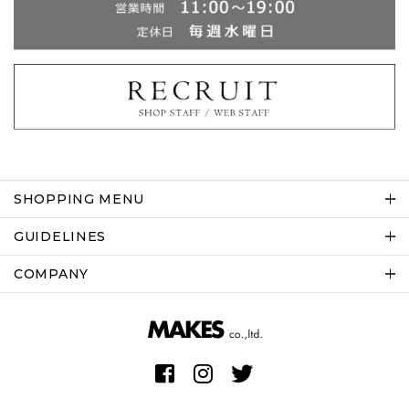
SHOPPING MENU
GUIDELINES
COMPANY