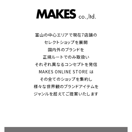
富山の中心エリアで現在7店舗の
セレクトショップを展開
国内外のブランドを
正規ルートでのみ取扱い
それぞれ異なるコンセプトを発信
MAKES ONLINE STORE は
その全てのショップを集約し
様々な世界観のブランドアイテムを
ジャンルを超えてご提案いたします