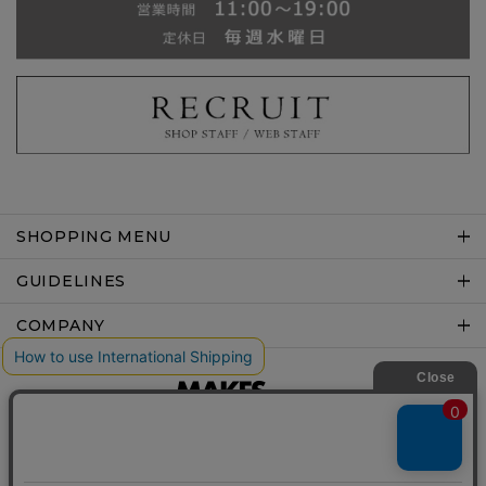
SHOPPING MENU
GUIDELINES
COMPANY