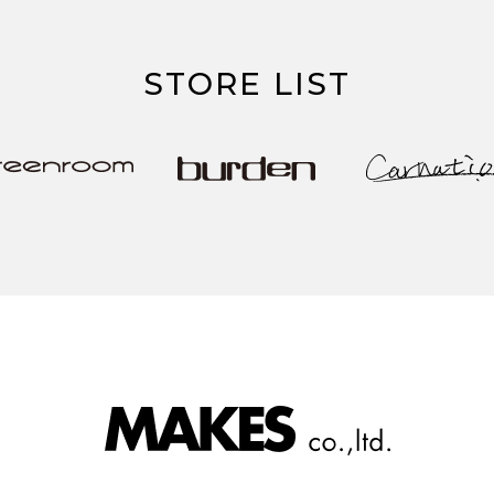
STORE LIST