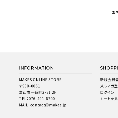
国
INFORMATION
SHOPP
MAKES ONLINE STORE
新規会員
〒930-0061
メルマガ
富山市一番町3-21 2F
ログイン
TEL：076-491-6700
カートを
MAIL：contact@makes.jp