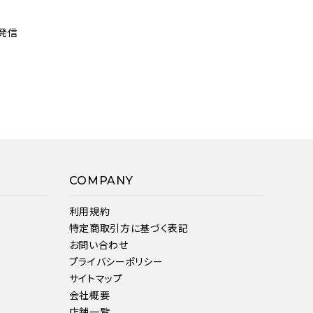
発信
COMPANY
利用規約
特定商取引方に基づく表記
お問い合わせ
プライバシーポリシー
サイトマップ
会社概要
店舗一覧