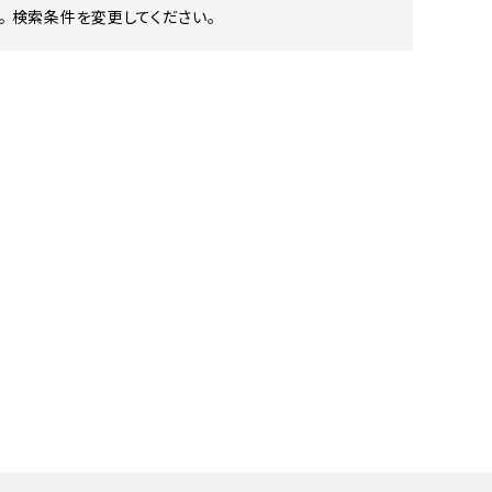
 検索条件を変更してください。