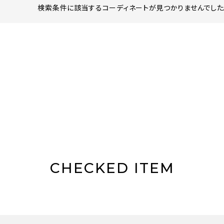
検索条件に該当するコーディネートが見つかりませんでした。
CHECKED ITEM