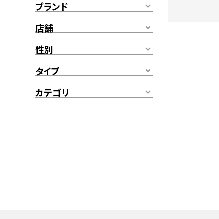
ブランド
店舗
性別
タイプ
カテゴリ