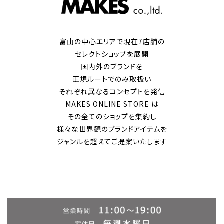
富山の中心エリアで現在7店舗の
セレクトショップを展開
国内外のブランドを
正規ルートでのみ取扱い
それぞれ異なるコンセプトを発信
MAKES ONLINE STORE は
その全てのショップを集約し
様々な世界観のブランドアイテムを
ジャンルを超えてご提案いたします