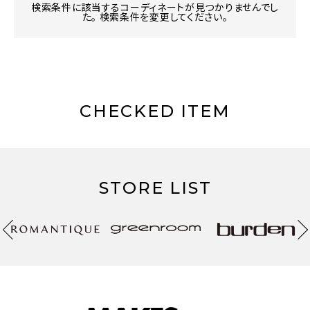
検索条件に該当するコーディネートが見つかりませんでし
た。 検索条件を変更してください。
CHECKED ITEM
STORE LIST