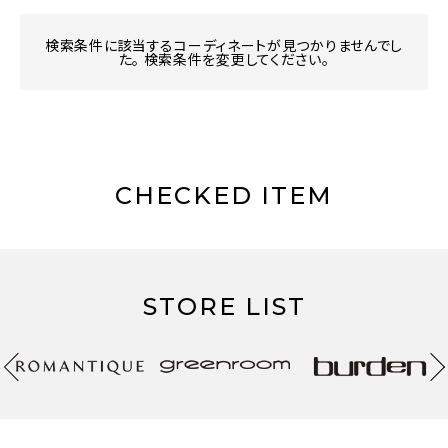
検索条件に該当するコーディネートが見つかりませんでし
た。 検索条件を変更してください。
CHECKED ITEM
STORE LIST