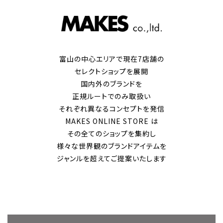
富山の中心エリアで現在7店舗の
セレクトショップを展開
国内外のブランドを
正規ルートでのみ取扱い
それぞれ異なるコンセプトを発信
MAKES ONLINE STORE は
その全てのショップを集約し
様々な世界観のブランドアイテムを
ジャンルを超えてご提案いたします