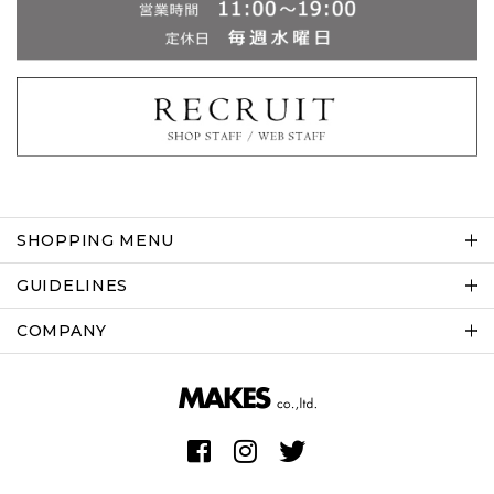
SHOPPING MENU
GUIDELINES
COMPANY