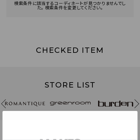
検索条件に該当するコーディネートが見つかりませんでし
た。 検索条件を変更してください。
CHECKED ITEM
STORE LIST