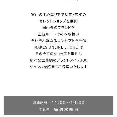
富山の中心エリアで現在7店舗の
セレクトショップを展開
国内外のブランドを
正規ルートでのみ取扱い
それぞれ異なるコンセプトを発信
MAKES ONLINE STORE は
その全てのショップを集約し
様々な世界観のブランドアイテムを
ジャンルを超えてご提案いたします