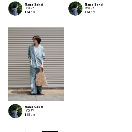
Nana Sakai
Nana Sakai
IVORY
IVORY
164cm
164cm
Nana Sakai
IVORY
164cm