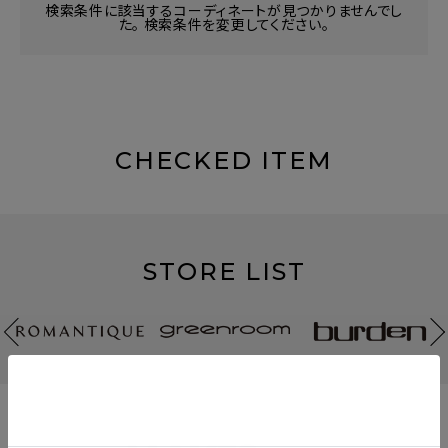
検索条件に該当するコーディネートが見つかりませんでし
た。 検索条件を変更してください。
CHECKED ITEM
STORE LIST