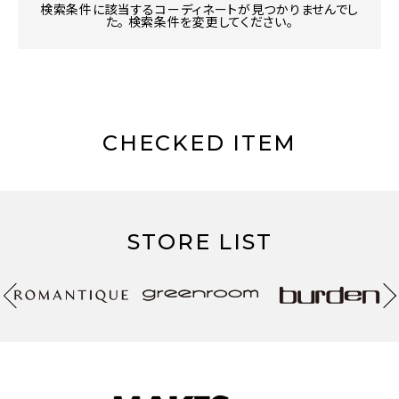
検索条件に該当するコーディネートが見つかりませんでし
た。 検索条件を変更してください。
CHECKED ITEM
STORE LIST