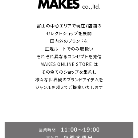
富山の中心エリアで現在7店舗の
セレクトショップを展開
国内外のブランドを
正規ルートでのみ取扱い
それぞれ異なるコンセプトを発信
MAKES ONLINE STORE は
その全てのショップを集約し
様々な世界観のブランドアイテムを
ジャンルを超えてご提案いたします