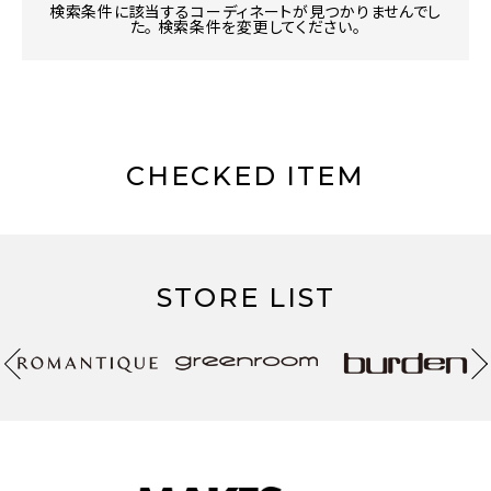
検索条件に該当するコーディネートが見つかりませんでし
た。 検索条件を変更してください。
CHECKED ITEM
STORE LIST