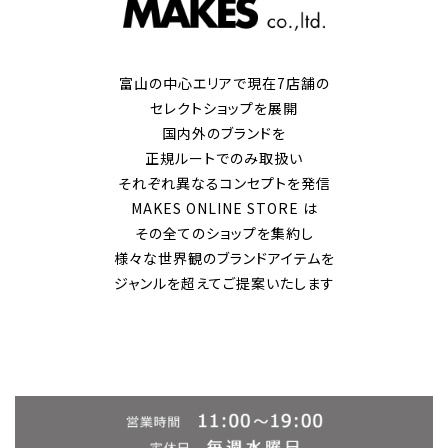
富山の中心エリアで現在7店舗の
セレクトショップを展開
国内外のブランドを
正規ルートでのみ取扱い
それぞれ異なるコンセプトを発信
MAKES ONLINE STORE は
その全てのショップを集約し
様々な世界観のブランドアイテムを
ジャンルを超えてご提案いたします