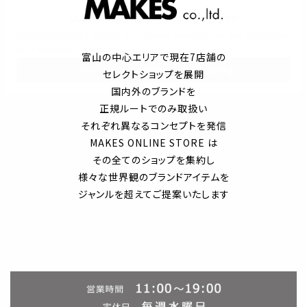
富山の中心エリアで現在7店舗の
セレクトショップを展開
国内外のブランドを
正規ルートでのみ取扱い
それぞれ異なるコンセプトを発信
MAKES ONLINE STORE は
その全てのショップを集約し
様々な世界観のブランドアイテムを
ジャンルを超えてご提案いたします