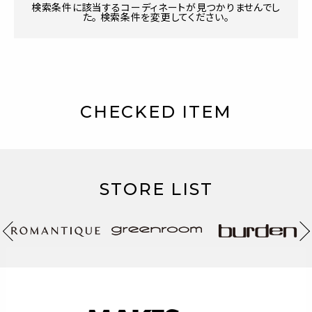
検索条件に該当するコーディネートが見つかりませんでし
た。 検索条件を変更してください。
CHECKED ITEM
STORE LIST