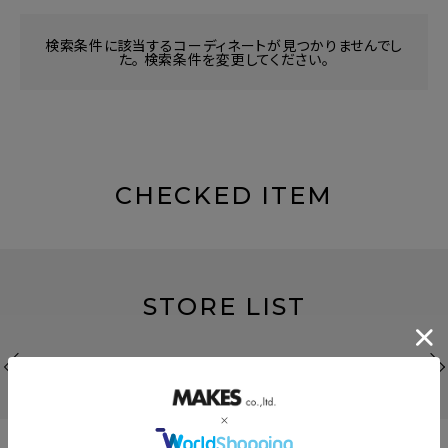
検索条件に該当するコーディネートが見つかりませんでし
た。 検索条件を変更してください。
CHECKED ITEM
STORE LIST