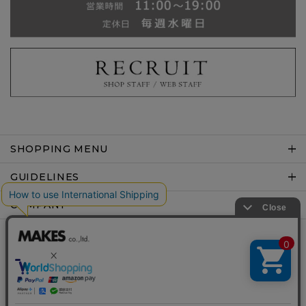
SHOPPING MENU
GUIDELINES
COMPANY