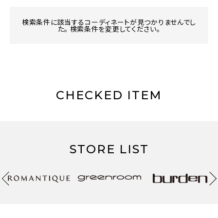
検索条件に該当するコーディネートが見つかりませんでし
た。 検索条件を変更してください。
CHECKED ITEM
STORE LIST