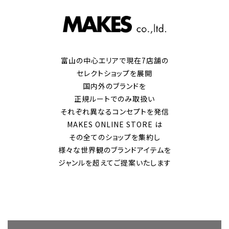
富山の中心エリアで現在7店舗の
セレクトショップを展開
国内外のブランドを
正規ルートでのみ取扱い
それぞれ異なるコンセプトを発信
MAKES ONLINE STORE は
その全てのショップを集約し
様々な世界観のブランドアイテムを
ジャンルを超えてご提案いたします