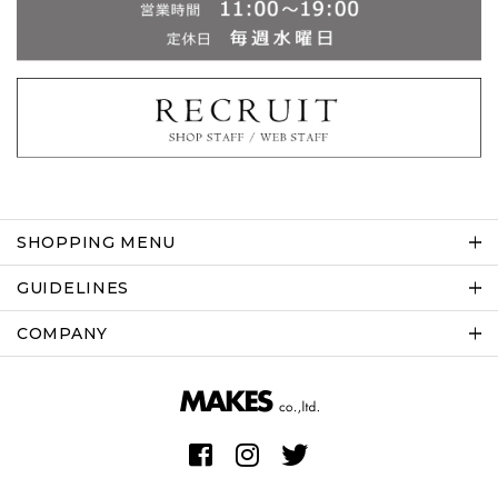
SHOPPING MENU
GUIDELINES
COMPANY