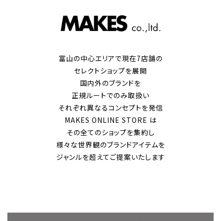
富山の中心エリアで現在7店舗の
セレクトショップを展開
国内外のブランドを
正規ルートでのみ取扱い
それぞれ異なるコンセプトを発信
MAKES ONLINE STORE は
その全てのショップを集約し
様々な世界観のブランドアイテムを
ジャンルを超えてご提案いたします