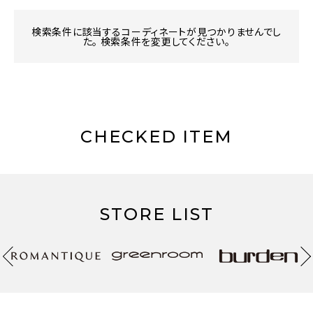
検索条件に該当するコーディネートが見つかりませんでし
た。 検索条件を変更してください。
CHECKED ITEM
STORE LIST