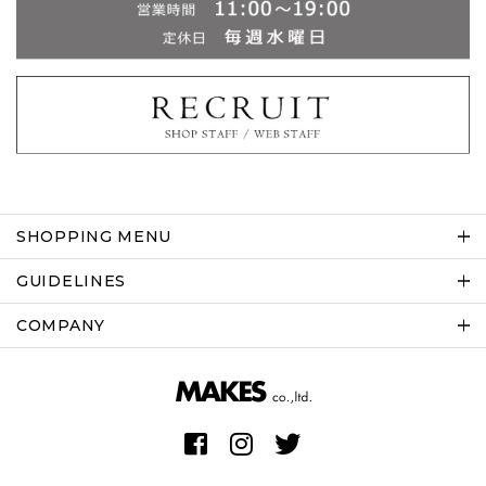
SHOPPING MENU
GUIDELINES
COMPANY