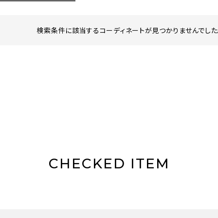
検索条件に該当するコーディネートが見つかりませんでした。
CHECKED ITEM