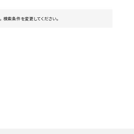
 検索条件を変更してください。