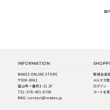
国
INFORMATION
SHOPP
MAKES ONLINE STORE
新規会員
〒930-0061
メルマガ
富山市一番町3-21 2F
ログイン
TEL：076-491-6700
カートを
MAIL：contact@makes.jp