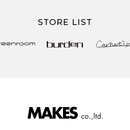
STORE LIST