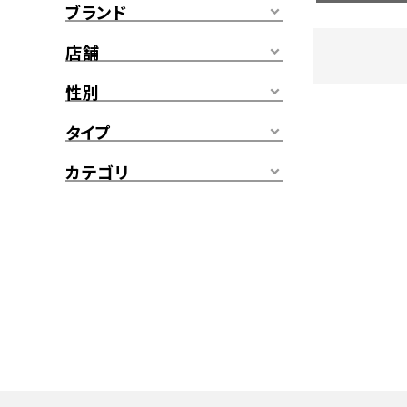
ブランド
店舗
性別
タイプ
カテゴリ