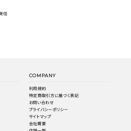
発信
COMPANY
利用規約
特定商取引方に基づく表記
お問い合わせ
プライバシーポリシー
サイトマップ
会社概要
店舗一覧